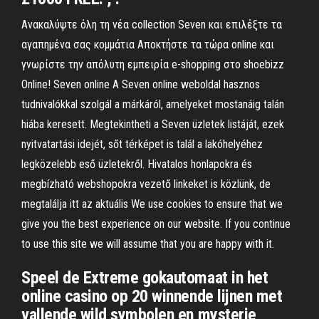
Ανακαλύψτε όλη τη νέα collection Seven και επιλέξτε τα
αγαπημένα σας κομμάτια Αποκτήστε τα τώρα online και
γνωρίστε την απόλυτη εμπειρία e-shopping στο shoebizz
Οnline! Seven online A Seven online weboldal hasznos
tudnivalókkal szolgál a márkáról, amelyeket mostanáig talán
hiába keresett. Megtekintheti a Seven üzletek listáját, ezek
nyitvatartási idejét, sőt térképet is talál a lakóhelyéhez
legközelebb eső üzletekről. Hivatalos honlapokra és
megbízható webshopokra vezető linkeket is közlünk, de
megtalálja itt az aktuális We use cookies to ensure that we
give you the best experience on our website. If you continue
to use this site we will assume that you are happy with it.
Speel de Extreme gokautomaat in het
online casino op 20 winnende lijnen met
vallende wild symbolen en mysterie