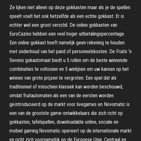
Ze lijken niet alleen op deze gokkasten maar als je de spellen
speelt voelt het ook hetzelfde als een echte gokkast. Er is
echter wel een groot verschil. De online gokkasten van
EuroCazino hebben een veel hoger uitbetalingspercentage.
Een online gokkast hoeft namelijk geen rekening te houden
met onderhoud van het pand of personeelskosten. De Fruits ‘n
Sevens gokautomaat biedt u 5 rollen om de beste winnende
combinaties te voltooien en 5 winlijnen om uw kansen op het
winnen van grote prijzen te vergroten. Een spel dat als
traditioneel of misschien klassiek kan worden beschouwd,
omdat fruitautomaten als een van de eersten worden
geïntroduceerd op de markt voor livegames en Novomatic is
een van de grootste game-ontwikkelaars die zich richt op
gokkasten, tafelspellen, downloadable online, sociale en
mobiel gaming.Novomatic opereert op de internationale markt
en richt zich voornamelijk op de Europese Unie, Centraal en