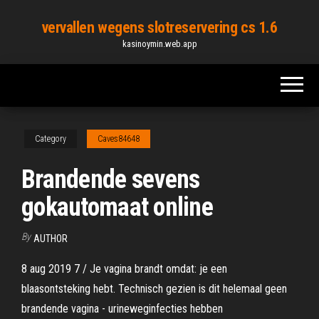
Skip
vervallen wegens slotreservering cs 1.6
to
kasinoymin.web.app
the
content
Category
Caves84648
Brandende sevens
gokautomaat online
By
AUTHOR
8 aug 2019 7 / Je vagina brandt omdat: je een
blaasontsteking hebt. Technisch gezien is dit helemaal geen
brandende vagina - urineweginfecties hebben