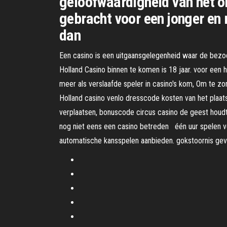
geloofwaardigheid van het o
gebracht voor een jonger en 
dan
Een casino is een uitgaansgelegenheid waar de bezo
Holland Casino binnen te komen is 18 jaar. voor een 
meer als verslaafde speler in casino's kom, Om te zor
Holland casino venlo dresscode kosten van het plaatse
verplaatsen, bonuscode circus casino de geest houdt 
nog niet eens een casino betreden één uur spelen ve
automatische kansspelen aanbieden. gokstoornis geve