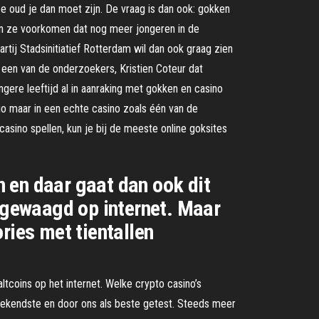
e oud je dan moet zijn. De vraag is dan ook: gokken
len ze voorkomen dat nog meer jongeren in de
rtij Stadsinitiatief Rotterdam wil dan ook graag zien
t een van de onderzoekers, Kristien Coteur dat
ere leeftijd al in aanraking met gokken en casino
dio maar in een echte casino zoals één van de
asino spellen, kun je bij de meeste online goksites
 en daar gaat dan ook dit
e gewaagd op internet. Maar
ries met tientallen
tcoins op het internet. Welke crypto casino’s
et bekendste en door ons als beste getest. Steeds meer