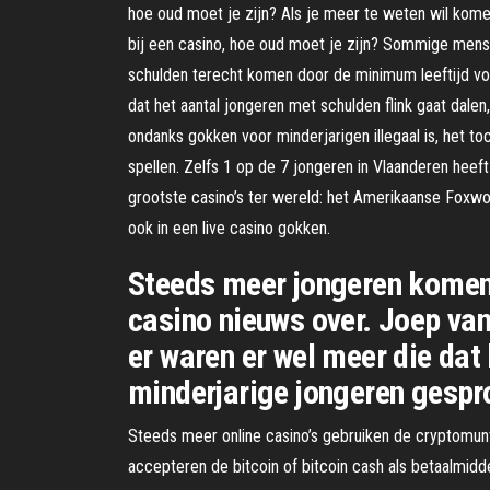
hoe oud moet je zijn? Als je meer te weten wil kome
bij een casino, hoe oud moet je zijn? Sommige mense
schulden terecht komen door de minimum leeftijd voor
dat het aantal jongeren met schulden flink gaat dale
ondanks gokken voor minderjarigen illegaal is, het 
spellen. Zelfs 1 op de 7 jongeren in Vlaanderen heeft
grootste casino’s ter wereld: het Amerikaanse Foxwoo
ook in een live casino gokken.
Steeds meer jongeren komen 
casino nieuws over. Joep van
er waren er wel meer die dat
minderjarige jongeren gespr
Steeds meer online casino’s gebruiken de cryptomunte
accepteren de bitcoin of bitcoin cash als betaalmidde