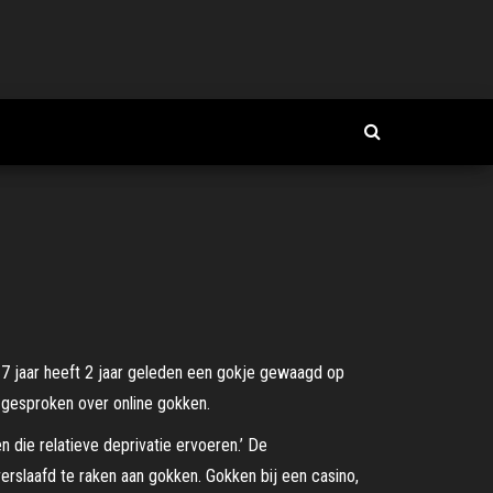
17 jaar heeft 2 jaar geleden een gokje gewaagd op
n gesproken over online gokken.
die relatieve deprivatie ervoeren.’ De
slaafd te raken aan gokken. Gokken bij een casino,