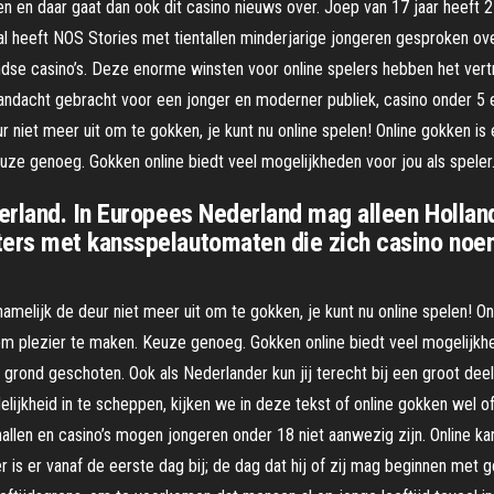
en en daar gaat dan ook dit casino nieuws over. Joep van 17 jaar heeft 
l heeft NOS Stories met tientallen minderjarige jongeren gesproken ove
andse casino’s. Deze enorme winsten voor online spelers hebben het ver
ndacht gebracht voor een jonger en moderner publiek, casino onder 5 e
eur niet meer uit om te gokken, je kunt nu online spelen! Online gokken i
uze genoeg. Gokken online biedt veel mogelijkheden voor jou als speler
rland. In Europees Nederland mag alleen Holland 
ers met kansspelautomaten die zich casino noem
 namelijk de deur niet meer uit om te gokken, je kunt nu online spelen! 
om plezier te maken. Keuze genoeg. Gokken online biedt veel mogelijkhed
e grond geschoten. Ook als Nederlander kun jij terecht bij een groot deel
delijkheid in te scheppen, kijken we in deze tekst of online gokken wel o
allen en casino’s mogen jongeren onder 18 niet aanwezig zijn. Online k
 is er vanaf de eerste dag bij; de dag dat hij of zij mag beginnen met go