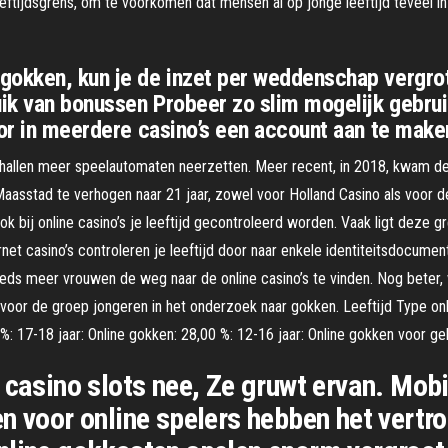
eeftijdsgrens, om te voorkomen dat mensen al op jonge leeftijd teveel 
gokken, kun je de inzet per weddenschap vergro
ruik van bonussen Probeer zo slim mogelijk gebru
oor in meerdere casino’s een account aan te make
 hallen meer speelautomaten neerzetten. Meer recent, in 2018, kwam de 
aasstad te verhogen naar 21 jaar, zowel voor Holland Casino als voor de 
ok bij online casino’s je leeftijd gecontroleerd worden. Vaak ligt deze g
rnet casino’s controleren je leeftijd door naar enkele identiteitsdocumen
s meer vrouwen de weg naar de online casino’s te vinden. Nog beter, w
voor de groep jongeren in het onderzoek naar gokken. Leeftijd Type on
%: 17-18 jaar: Online gokken: 28,00 %: 12-16 jaar: Online gokken voor gel
 casino slots nee, Ze gruwt ervan. Mobi
n voor online spelers hebben het vertr