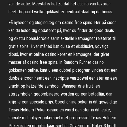
van de actie. Meestal is het zo dat het casino van tevoren
heeft bepaald welke gokkast er centraal staat bij de bonus.
Få nyheder og blogindlæg om casino free spins. Her på siden
kan du holde dig opdateret på, hvor du finder de gode deals
og ekstra bonusfordele samt aktuelle kampagner relateret til
gratis spins. Hver måned kan du se et eksklusivt, udvalgt
tilbud, hvor et online casino kører en kampagne, der giver
masser af casino free spins. In Random Runner casino
gokkasten online, kunt u een dubbel pictogram vinden dat een
dubbele icoon heeft een inscriptie van zowel een ster en een
vrucht op hetzelfde symbool. Wanneer drie fruit- en
stersymbolen gecombineerd worden op een betaallijn, dan
krijg je een speciale prijs. Speel online poker in dit geweldige
Texas Holdem Poker casino en word een ster in dit leuke,
sociale multiplayer pokerspel met progressie! Texas Holdem
Poker is een populair kaartspel en Governor of Poker 3 heeft