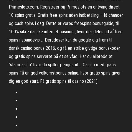
Primeslots.com. Registreer bij Primeslots en ontvang direct
10 spins gratis. Gratis free spins uden indbetaling – få chancer
og cash spins i dag. Dette er vores freespins bonusguide, til
100% sikre danske internet casinoer, hvor der deles ud af free
spins i spandevis … Derudover kan du google dig frem til
dansk casino bonus 2016, og få en stribe givtige bonuskoder
og gratis spins serveret på et sølvfad. Har du allerede et
”stamcasino” hvor du spiller pengespil … Casino med gratis
spins Få en god velkomstbonus online, hvor gratis spins giver
dig en god start. Få gratis spins til casino (2021).