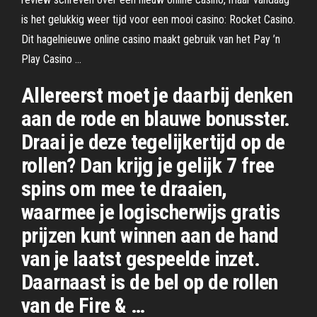
is het gelukkig weer tijd voor een mooi casino: Rocket Casino.
Dit hagelnieuwe online casino maakt gebruik van het Pay ’n
Play Casino …
Allereerst moet je daarbij denken
aan de rode en blauwe bonusster.
Draai je deze tegelijkertijd op de
rollen? Dan krijg je gelijk 7 free
spins om mee te draaien,
waarmee je logischerwijs gratis
prijzen kunt winnen aan de hand
van je laatst gespeelde inzet.
Daarnaast is de bel op de rollen
van de Fire & …