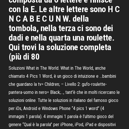
con la E. Le altre lettere sono H C
N C A B E C U N W. della
tombola, nella terza ci sono dei
dadi e nella quarta una roulette.
Qui trovi la soluzione completa
(più di 80
Soluzioni What in The World. What in The World, anche
chiamato 4 Pics 1 Word, è un gioco di intuizione e …bambini
che guardano la tv= Children; – Livello 2: gufo-roulette-
pantera-uomo in nero= Black;…, tant'è che in molti ricercano le
soluzioni online. Tutte le soluzioni in italiano del famoso gioco
per iOs, Android e Windows Phone “4 pics 1 word” (4
immagini 1 parola). 4 immagini 1 parola è l’ultimo gioco del
genere “Qual è la parola” per iPhone, iPod, iPad e dispositivi