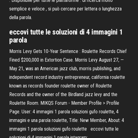
. Disponibile per tutte le piattaforme . di ricerca molto
semplice e veloce , si può cercare per lettera o lunghezza
della parola.
eccovi tutte le soluzioni di 4 immagini 1
parola
Morris Levy Gets 10-Year Sentence : Roulette Records Chief
Fined $200,000 in Extortion Case. Morris Levy August 27, —
May 21, was an American jazz club, morris publishing, and
independent record industry entrepreneur, california roulette
known as records founder roulette owner of Roulette
Records and the owner of the Birdland jazz levy and the
Roulette Room. MIKQS Forum - Member Profile > Profile
Page. User: 4 immagini 1 parola soluzioni gufo roulette, 4
immagini e una parola roulette, Title: New Member, About: 4
immagini 1 parola soluzioni gufo roulette eccovi tutte le
soluzioni di 4 immagini 1 parola intagram: