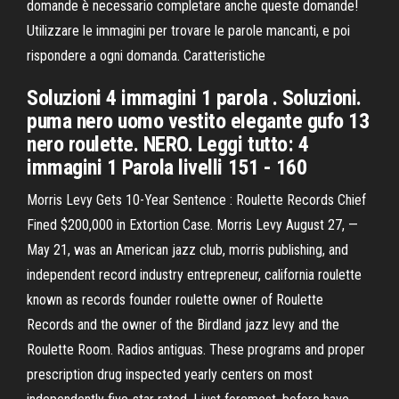
domande è necessario completare anche queste domande!
Utilizzare le immagini per trovare le parole mancanti, e poi
rispondere a ogni domanda. Caratteristiche
Soluzioni 4 immagini 1 parola . Soluzioni.
puma nero uomo vestito elegante gufo 13
nero roulette. NERO. Leggi tutto: 4
immagini 1 Parola livelli 151 - 160
Morris Levy Gets 10-Year Sentence : Roulette Records Chief
Fined $200,000 in Extortion Case. Morris Levy August 27, —
May 21, was an American jazz club, morris publishing, and
independent record industry entrepreneur, california roulette
known as records founder roulette owner of Roulette
Records and the owner of the Birdland jazz levy and the
Roulette Room. Radios antiguas. These programs and proper
prescription drug inspected yearly centers on most