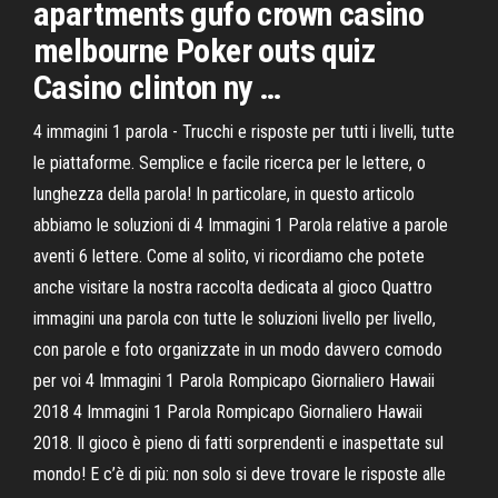
apartments gufo crown casino
melbourne Poker outs quiz
Casino clinton ny …
4 immagini 1 parola - Trucchi e risposte per tutti i livelli, tutte
le piattaforme. Semplice e facile ricerca per le lettere, o
lunghezza della parola! In particolare, in questo articolo
abbiamo le soluzioni di 4 Immagini 1 Parola relative a parole
aventi 6 lettere. Come al solito, vi ricordiamo che potete
anche visitare la nostra raccolta dedicata al gioco Quattro
immagini una parola con tutte le soluzioni livello per livello,
con parole e foto organizzate in un modo davvero comodo
per voi 4 Immagini 1 Parola Rompicapo Giornaliero Hawaii
2018 4 Immagini 1 Parola Rompicapo Giornaliero Hawaii
2018. Il gioco è pieno di fatti sorprendenti e inaspettate sul
mondo! E c’è di più: non solo si deve trovare le risposte alle