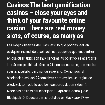
Casinos The best gamification
casinos – close your eyes and
think of your favourite online
casino. There are real money
slots, of course, as many as
Las Reglas Básicas del Blackjack, lo que podrías leer en
cualquier manual de blackjack instrucciones que encuentres
en cualquier lugar, son muy sencillas: tu objetivo es acercarte
lo máximo posible al número 21 con tus cartas o, con mucha
suerte, igualarlo; pero nunca superarlo. Cómo jugar al
blackjack blackjack77dominican.com explica las reglas de
blackjack ♧ Todo lo que los jugadores deben saber ♤
Nociones básicas del blackjack ♡ Aprende cómo jugar
Blackjack ♢ Descubre más detalles en BlackJack77 😎