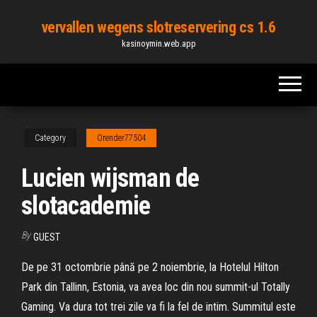
Skip
vervallen wegens slotreservering cs 1.6
to
kasinoymin.web.app
the
content
Category
Orender77504
Lucien wijsman de
slotacademie
By
GUEST
De pe 31 octombrie până pe 2 noiembrie, la Hotelul Hilton
Park din Tallinn, Estonia, va avea loc din nou summit-ul Totally
Gaming. Va dura tot trei zile va fi la fel de intim. Summitul este