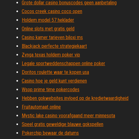
Grote dollar casino bonuscodes geen aanbetaling
Cocos creek casino coco open
Holdem model 57 heklader
Online slots met gratis geld
Casino kamer tarieven biloxi ms
Blackjack perfecte strategiekaart
Zynga texas holdem poker vip
Legale sportweddenschappen online poker
Doritos roulette waar te kopen usa
Casino hoe je geld kunt verdienen
Wsop prime time pokercodes
Hebben gokwebsites invloed op de kredietwaardigheid
Fruitautomaat online
Mystic lake casino voorafgaand meer minnesota
Speel gratis geweldige blauwe gokspellen
Pokerchip bewaar de datums