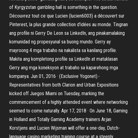
of Kyrgyzstan gambling hall is something in the question.
Découvrez tout ce que Lucien (lucien6003) a découvert sur
Pinterest, la plus grande collection d'idées au monde. Tingnan
ang profile ni Gerry De Leon sa LinkedIn, ang pinakamalaking
komunidad ng propesyunal sa buong mundo. Gerry ay
mayroong 4 mga trabaho na nakalista sa kanilang profile.
Makita ang kompletong profile sa LinkedIn at matuklasan
Gerry ang mga koneksyon at trabaho sa kaparehong mga
kompanya. Jun 01, 2016 · (Exclusive Yogonet).-
Representatives from both Clarion and Urban Expositions
kicked off Juegos Miami on Tuesday, marking the
commencement of a highly attended event where networking
seemed to come naturally. Apr 17, 2018 · On June 18, Gaming
in Holland and Totally Gaming Academy trainers Arjan
Korstjens and Lucien Wijsman will offer a one-day, Dutch-
language casino marketing training course at a steeply