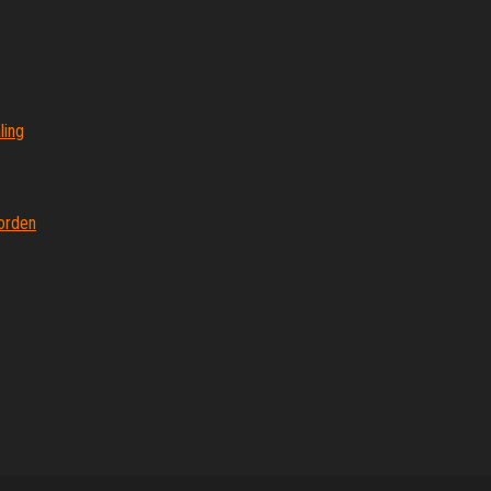
ling
orden