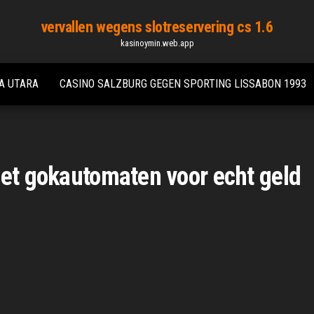
vervallen wegens slotreservering cs 1.6
kasinoymin.web.app
A UTARA
CASINO SALZBURG GEGEN SPORTING LISSABON 1993
met gokautomaten voor echt geld