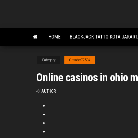
Skip
to
the
content
HOME
BLACKJACK TATTO KOTA JAKART
Category
Orender77504
Online casinos in ohio 
By
AUTHOR